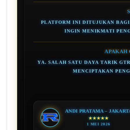
PLATFORM INI DITUJUKAN BAG
INGIN MENIKMATI PEN
APAKAH 
YA. SALAH SATU DAYA TARIK G
MENCIPTAKAN PENG
ANDI PRATAMA – JAKART
★★★★★
1 MEI 2026