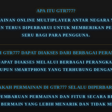
APA ITU GTR777?
MAINAN ONLINE MULTIPLAYER ANTAR NEGARA
AN TERUS DIPERBARUI UNTUK MEMBERIKAN P
SERU BAGI PARA PENGGUNA.
 GTR777 DAPAT DIAKSES DARI BERBAGAI PER
DAPAT DIAKSES MELALUI BERBAGAI PERANGKA
AUPUN SMARTPHONE YANG TERHUBUNG DENGAN
AKAH PERMAINAN DI GTR777 SELALU DIPERBAR
 PEMBARUAN PERMAINAN DAN FITUR SECARA 
BERMAIN YANG LEBIH MENARIK DAN TIDAK 