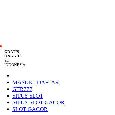
INDONESIA
GRATIS
ONGKIR
SE-
INDONESIA!
MASUK | DAFTAR
GTR777
SITUS SLOT
SITUS SLOT GACOR
SLOT GACOR