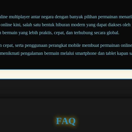
line multiplayer antar negara dengan banyak pilihan permainan menar
n online kini, salah satu bentuk hiburan modern yang dapat diakses ol
bermain yang lebih praktis, cepat, dan terhubung secara global.
in cepat, serta penggunaan perangkat mobile membuat permainan onlin
 menikmati pengalaman bermain melalui smartphone dan tablet kapan sa
FAQ