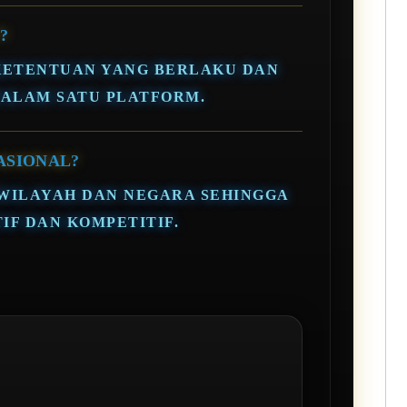
?
 KETENTUAN YANG BERLAKU DAN
DALAM SATU PLATFORM.
ASIONAL?
 WILAYAH DAN NEGARA SEHINGGA
F DAN KOMPETITIF.