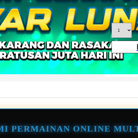
GRATIS 
Buat pesanan
Periksa keter
Bagikan
SMI PERMAINAN ONLINE MUL